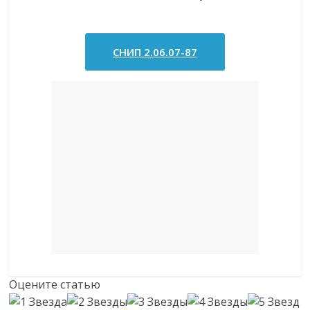
СНИП 2.06.07-87
Оцените статью