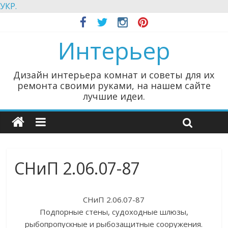
УКР.
Интерьер
Дизайн интерьера комнат и советы для их
ремонта своими руками, на нашем сайте
лучшие идеи.
СНиП 2.06.07-87
СНиП 2.06.07-87
Подпорные стены, судоходные шлюзы,
рыбопропускные и рыбозащитные сооружения.