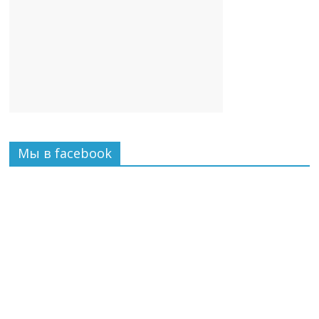
Мы в facebook