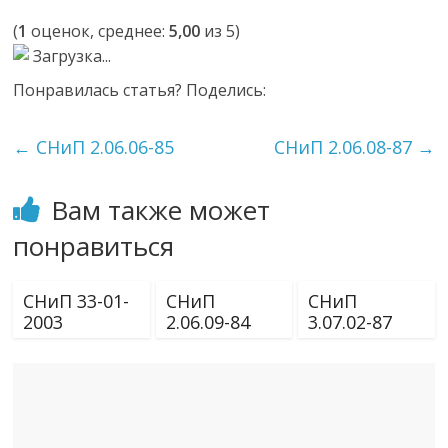
(
1
оценок, среднее:
5,00
из 5)
Загрузка...
Понравилась статья? Поделись:
←
СНиП 2.06.06-85
СНиП 2.06.08-87
→
Вам также может
понравиться
СНиП 33-01-
СНиП
СНиП
2003
2.06.09-84
3.07.02-87