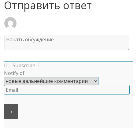
Отправить ответ
Subscribe
Notify of