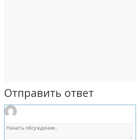
Отправить ответ