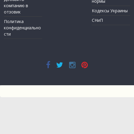
нормы
компанию в
Кодексы Украины
отзовик
СНиП
Политика
конфиденциально
сти