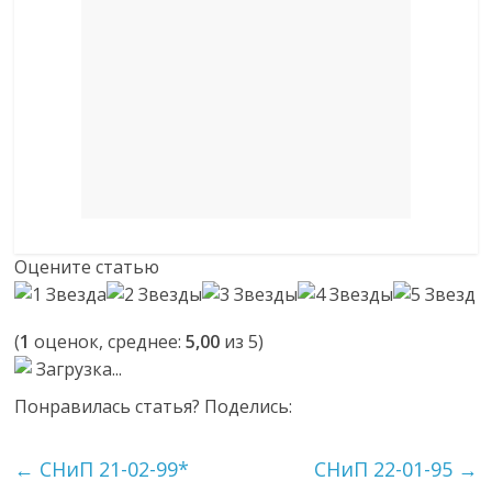
Оцените статью
(
1
оценок, среднее:
5,00
из 5)
Загрузка...
Понравилась статья? Поделись:
←
СНиП 21-02-99*
СНиП 22-01-95
→