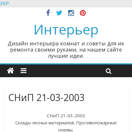
УКР.
Интерьер
Дизайн интерьера комнат и советы для их
ремонта своими руками, на нашем сайте
лучшие идеи.
СНиП 21-03-2003
СНиП 21-03-2003
Склады лесных материалов. Противопожарные
нормы.