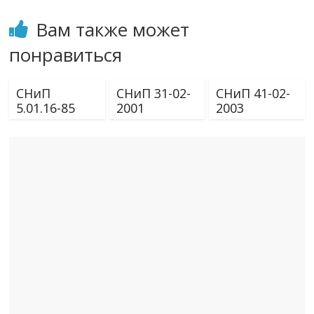
Вам также может
понравиться
СНиП
СНиП 31-02-
СНиП 41-02-
5.01.16-85
2001
2003