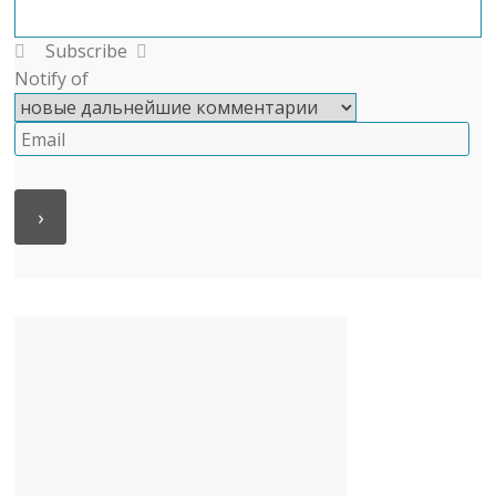
Subscribe
Notify of