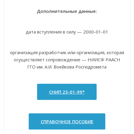
Дополнительные данные:
дата вступления в силу — 2000-01-01
организация разработчик или организация, которая
осуществляет сопровождение — НИИСФ РААСН
ГГО им. А.И. Воейкова Росгидромета
СНИП 23-01-99*
СПРАВОЧНОЕ ПОСОБИЕ