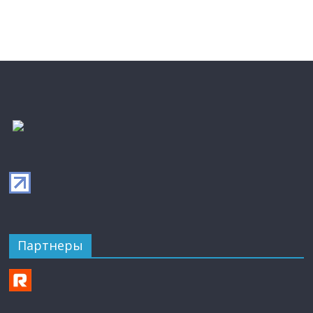
Партнеры