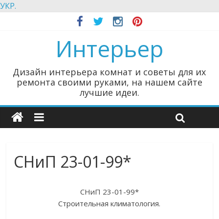
УКР.
Интерьер
Дизайн интерьера комнат и советы для их
ремонта своими руками, на нашем сайте
лучшие идеи.
СНиП 23-01-99*
СНиП 23-01-99*
Строительная климатология.