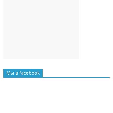
Мы в facebook