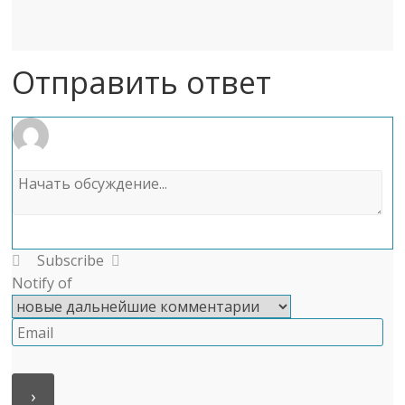
Отправить ответ
Subscribe
Notify of