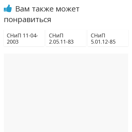
Вам также может
понравиться
СНиП 11-04-
СНиП
СНиП
2003
2.05.11-83
5.01.12-85