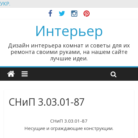
УКР.
Интерьер
Дизайн интерьера комнат и советы для их
ремонта своими руками, на нашем сайте
лучшие идеи.
СНиП 3.03.01-87
СНиП 3.03.01-87
Несущие и ограждающие конструкции.