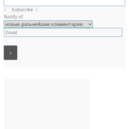
Subscribe
Notify of