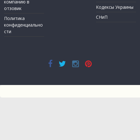
компанию в
Кодексы Украины
отзовик
СНиП
Политика
конфиденциально
сти