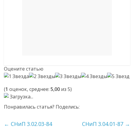
Оцените статью
(
1
оценок, среднее:
5,00
из 5)
Загрузка...
Понравилась статья? Поделись:
←
СНиП 3.02.03-84
СНиП 3.04.01-87
→