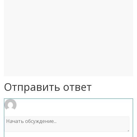
Отправить ответ