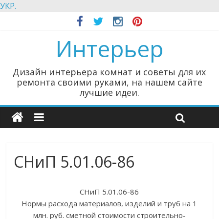
УКР.
Интерьер
Дизайн интерьера комнат и советы для их
ремонта своими руками, на нашем сайте
лучшие идеи.
СНиП 5.01.06-86
СНиП 5.01.06-86
Нормы расхода материалов, изделий и труб на 1
млн. руб. сметной стоимости строительно-