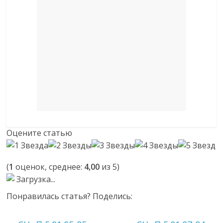
Оцените статью
(
1
оценок, среднее:
4,00
из 5)
Загрузка...
Понравилась статья? Поделись: