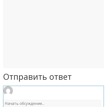
Отправить ответ