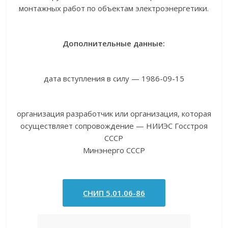
монтажных работ по объектам электроэнергетики.
Дополнительные данные:
дата вступления в силу — 1986-09-15
организация разработчик или организация, которая
осуществляет сопровождение — НИИЭС Госстроя
СССР
Минэнерго СССР
СНИП 5.01.06-86