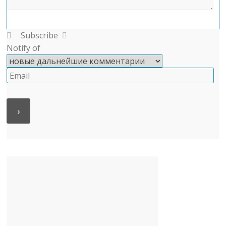
Subscribe
Notify of