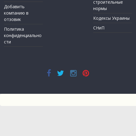
строительные
Добавить
нормы
компанию в
Кодексы Украины
отзовик
СНиП
Политика
конфиденциально
сти