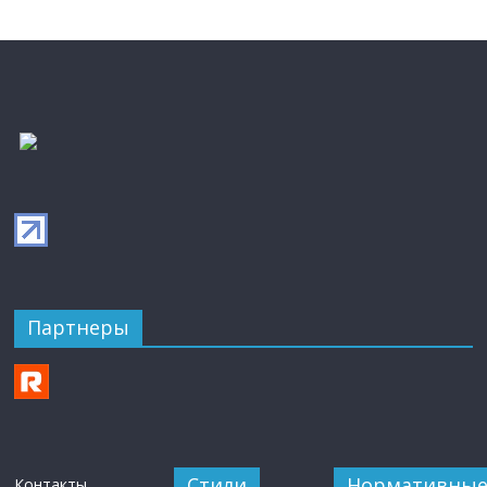
Партнеры
Стили
Нормативны
Контакты