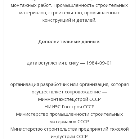
монтажных работ. Промышленность строительных
материалов, строительство, промышленных
конструкций и деталей.
Дополнительные данные:
дата вступления в силу — 1984-09-01
организация разработчик или организация, которая
осуществляет сопровождение —
Минмонтажспецстрой СССР
НИИЭС Госстроя СССР
Министерство промышленности строительных
материалов СССР
Министерство строительства предприятий тяжелой
индустрии СССР