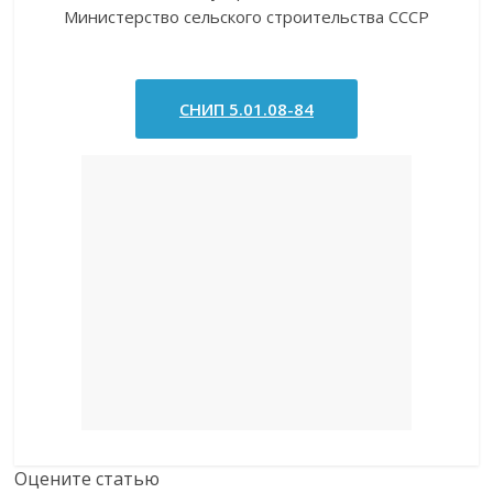
Министерство сельского строительства СССР
СНИП 5.01.08-84
Оцените статью