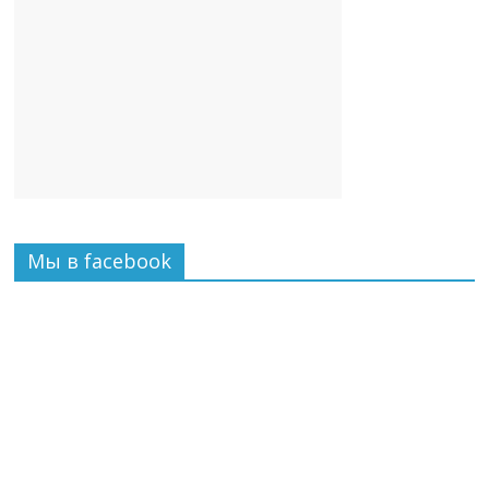
Мы в facebook