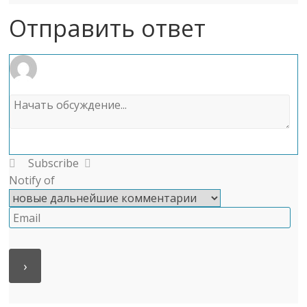
Отправить ответ
Subscribe
Notify of