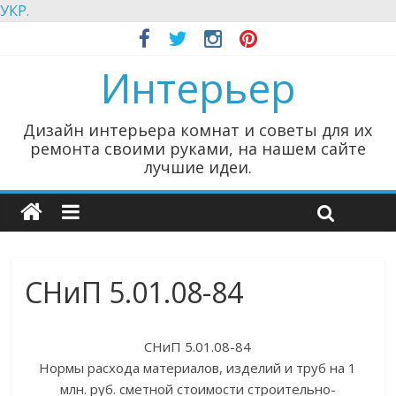
УКР.
Интерьер
Дизайн интерьера комнат и советы для их
ремонта своими руками, на нашем сайте
лучшие идеи.
СНиП 5.01.08-84
СНиП 5.01.08-84
Нормы расхода материалов, изделий и труб на 1
млн. руб. сметной стоимости строительно-