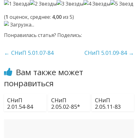
(
1
оценок, среднее:
4,00
из 5)
Загрузка...
Понравилась статья? Поделись:
←
СНиП 5.01.07-84
СНиП 5.01.09-84
→
Вам также может
понравиться
СНиП
СНиП
СНиП
2.01.54-84
2.05.02-85*
2.05.11-83