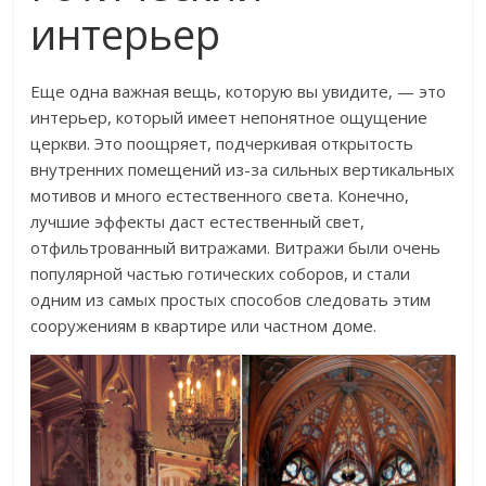
интерьер
Еще одна важная вещь, которую вы увидите, — это
интерьер, который имеет непонятное ощущение
церкви. Это поощряет, подчеркивая открытость
внутренних помещений из-за сильных вертикальных
мотивов и много естественного света. Конечно,
лучшие эффекты даст естественный свет,
отфильтрованный витражами. Витражи были очень
популярной частью готических соборов, и стали
одним из самых простых способов следовать этим
сооружениям в квартире или частном доме.