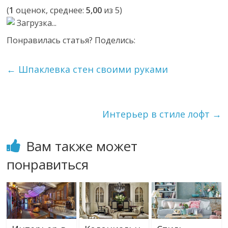
(
1
оценок, среднее:
5,00
из 5)
Загрузка...
Понравилась статья? Поделись:
←
Шпаклевка стен своими руками
Интерьер в стиле лофт
→
Вам также может
понравиться