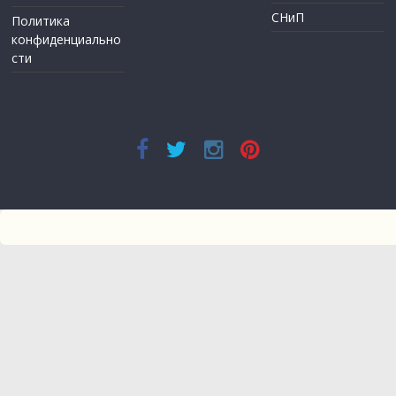
СНиП
Политика
конфиденциально
сти