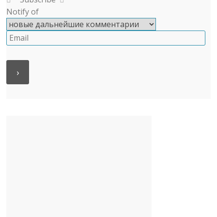
Notify of