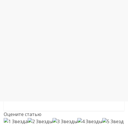
Оцените статью