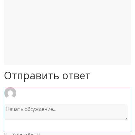
Отправить ответ
Subscribe