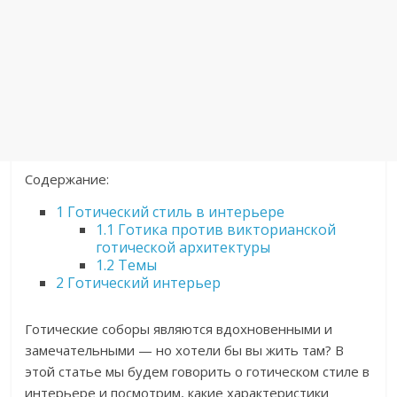
Содержание:
1
Готический стиль в интерьере
1.1
Готика против викторианской
готической архитектуры
1.2
Темы
2
Готический интерьер
Готические соборы являются вдохновенными и
замечательными — но хотели бы вы жить там? В
этой статье мы будем говорить о готическом стиле в
интерьере и посмотрим, какие характеристики