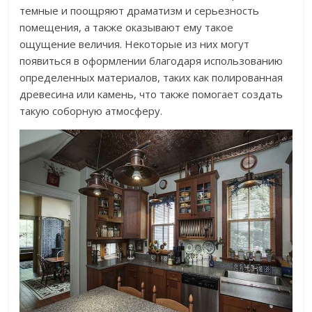
темные и поощряют драматизм и серьезность
помещения, а также оказывают ему такое
ощущение величия. Некоторые из них могут
появиться в оформлении благодаря использованию
определенных материалов, таких как полированная
древесина или камень, что также помогает создать
такую ​​соборную атмосферу.