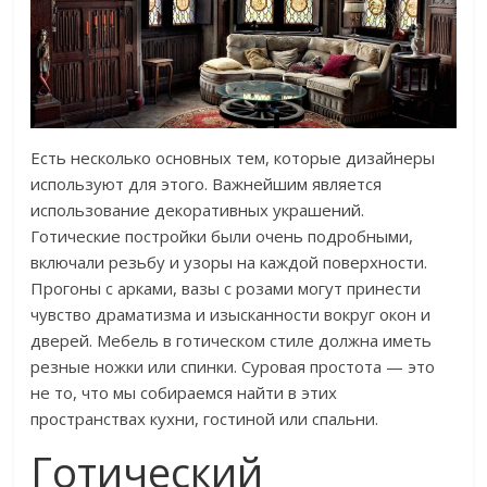
Есть несколько основных тем, которые дизайнеры
используют для этого. Важнейшим является
использование декоративных украшений.
Готические постройки были очень подробными,
включали резьбу и узоры на каждой поверхности.
Прогоны с арками, вазы с розами могут принести
чувство драматизма и изысканности вокруг окон и
дверей. Мебель в готическом стиле должна иметь
резные ножки или спинки. Суровая простота — это
не то, что мы собираемся найти в этих
пространствах кухни, гостиной или спальни.
Готический