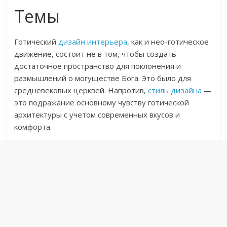
Темы
Готический
дизайн интерьера
, как и нео-готическое
движение, состоит не в том, чтобы создать
достаточное пространство для поклонения и
размышлений о могуществе Бога. Это было для
средневековых церквей. Напротив,
стиль дизайна
—
это подражание основному чувству готической
архитектуры с учетом современных вкусов и
комфорта.