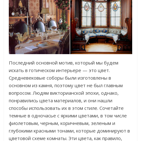
Последний основной мотив, который мы будем
искать в готическом интерьере — это цвет.
Средневековые соборы были изготовлены в
основном из камня, поэтому цвет не был главным
вопросом. Людям викторианской эпохи, однако,
понравились цвета материалов, и они нашли
способы использовать их в этом стиле. Сочетайте
темные в одночасье с яркими цветами, в том числе
фиолетовым, черным, коричневым, зеленым и
глубокими красными тонами, которые доминируют в
цветовой схеме комнаты. Эти цвета, как правило,