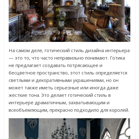
На самом деле, готический стиль дизайна интерьера
— это то, что часто неправильно понимают. Готика
не предлагает создавать потрясающее и
бесцветное пространство, этот стиль определяется
светлыми и декоративными украшениями, но он
может также иметь серьезные или иногда даже
жесткие тона. Это делает готический стиль в
интерьере драматичным, захватывающим и
всеобъемлющим, прекрасно подходило для королей.