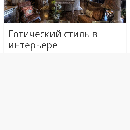
Готический стиль в
интерьере