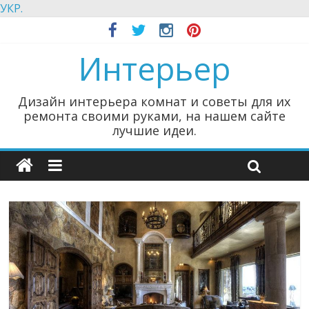
УКР.
Интерьер
Дизайн интерьера комнат и советы для их
ремонта своими руками, на нашем сайте
лучшие идеи.