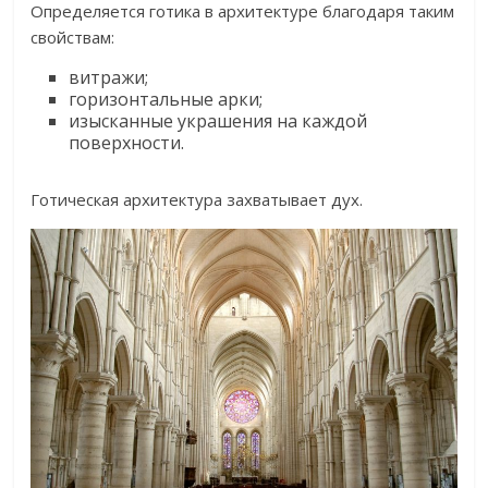
Определяется готика в архитектуре благодаря таким
свойствам:
витражи;
горизонтальные арки;
изысканные украшения на каждой
поверхности.
Готическая архитектура захватывает дух.