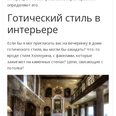
определяют его.
Готический стиль в
интерьере
Если бы я мог пригласить вас на вечеринку в доме
готического стиля, вы могли бы ожидать? Что-то
вроде стиля Хэллоуина, с факелами, которые
зажигают на каменных стенах? Цепи, свисающие с
потолка?