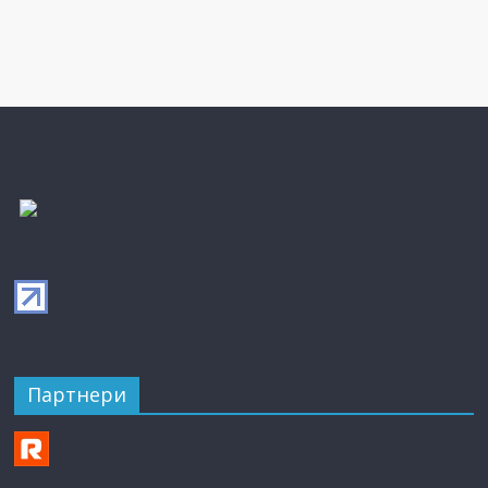
Партнери