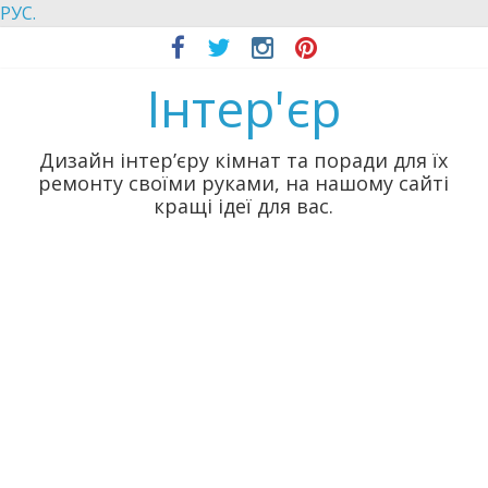
РУС.
Інтер'єр
Дизайн інтер’єру кімнат та поради для їх
ремонту своїми руками, на нашому сайті
кращі ідеї для вас.