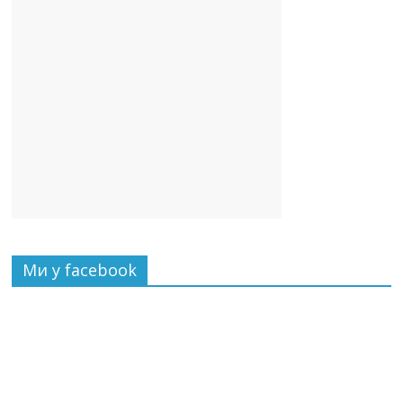
Ми у facebook