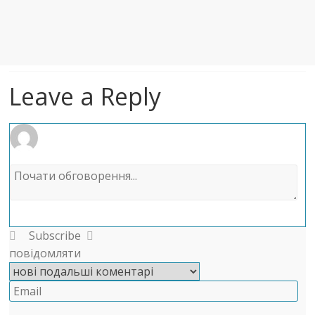
Leave a Reply
Subscribe
повідомляти