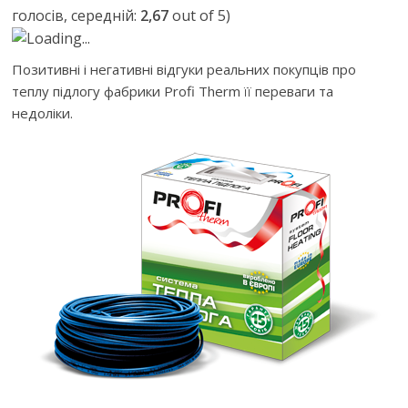
голосів, середній:
2,67
out of 5)
Loading...
Позитивні і негативні відгуки реальних покупців про
теплу підлогу фабрики Profi Therm її переваги та
недоліки.