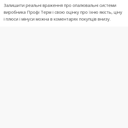
Залишити реальні враження про опалювальні системи
виробника Профі Терм і свою оцінку про їхню якість, ціну
і плюси і мінуси можна в коментарях покупців внизу.