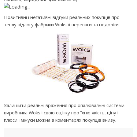
Loading...
Позитивні і негативні відгуки реальних покупців про
теплу підлогу фабрики Woks її переваги та недоліки.
Залишити реальні враження про опалювальні системи
виробника Woks і свою оцінку про їхню якість, ціну і
плюси і мінуси можна в коментарях покупців внизу.