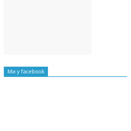
Ми у facebook