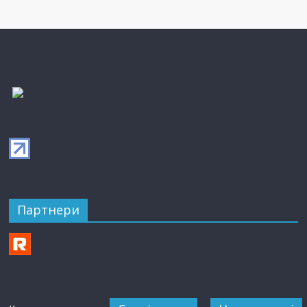
Партнери