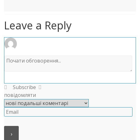
Leave a Reply
Subscribe
повідомляти