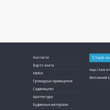
Стилі ін
Контакти
Варто знати
Інші стилі ін
Меблі
Вінтажний і
Громадські приміщення
Садівництво
Архітектура
Будівельні матеріали