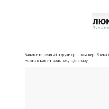
Залишити реальні відгуки про вікна виробника Лю
можна в коментарях покупців внизу.