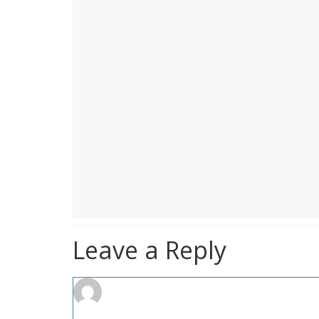
Leave a Reply