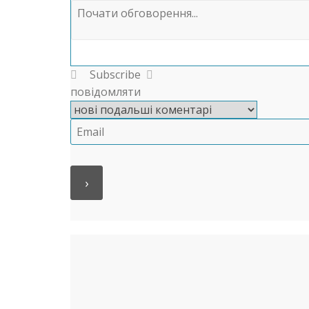
Subscribe
повідомляти