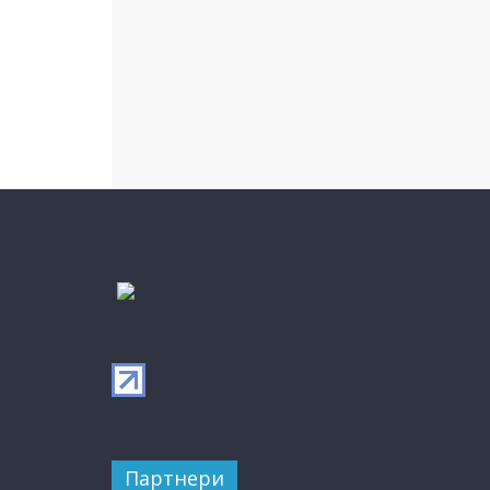
Партнери