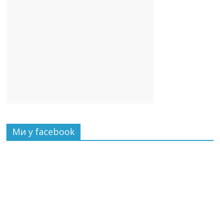
Ми у facebook