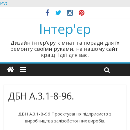
РУС.
Інтер'єр
Дизайн інтер’єру кімнат та поради для їх
ремонту своїми руками, на нашому сайті
кращі ідеї для вас.
ДБН А.3.1-8-96.
ДБН А.3.1-8-96 Проектування підприємств з
виробництва залізобетонних виробів.