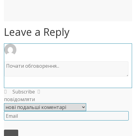
Leave a Reply
Subscribe
повідомляти