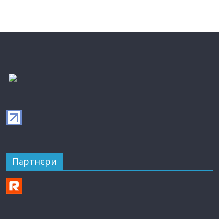
Партнери