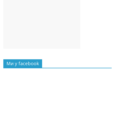
Ми у facebook