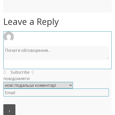
Leave a Reply
Subscribe
повідомляти