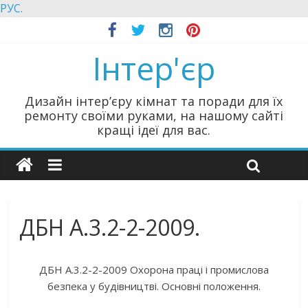
РУС.
Інтер'єр
Дизайн інтер’єру кімнат та поради для їх
ремонту своїми руками, на нашому сайті
кращі ідеї для вас.
ДБН А.3.2-2-2009.
ДБН А.3.2-2-2009 Охорона праці і промислова
безпека у будівництві. Основні положення.