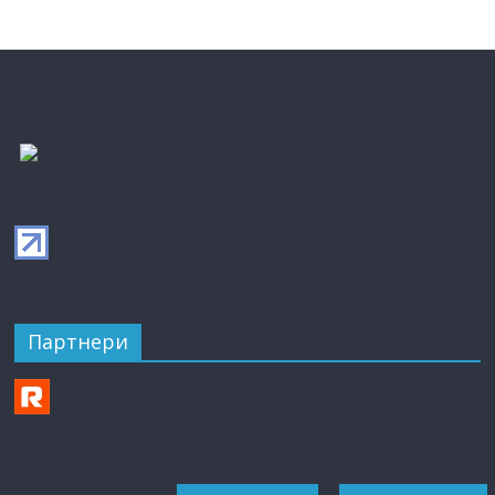
Партнери