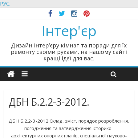
РУС.
Інтер'єр
Дизайн інтер’єру кімнат та поради для їх
ремонту своїми руками, на нашому сайті
кращі ідеї для вас.
ДБН Б.2.2-3-2012.
ДБН Б.2.2-3-2012 Склад, зміст, порядок розроблення,
погодження та затвердження історико-
архітектурних опорних планів, спеціальної науково-