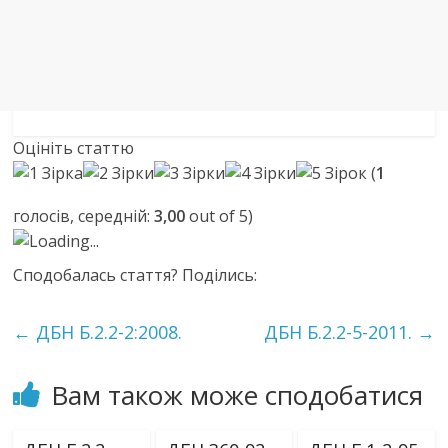
Оцініть статтю
(
1
голосів, середній:
3,00
out of 5)
Loading...
Сподобалась стаття? Поділись:
←
ДБН Б.2.2-2:2008.
ДБН Б.2.2-5-2011.
→
Вам також може сподобатися