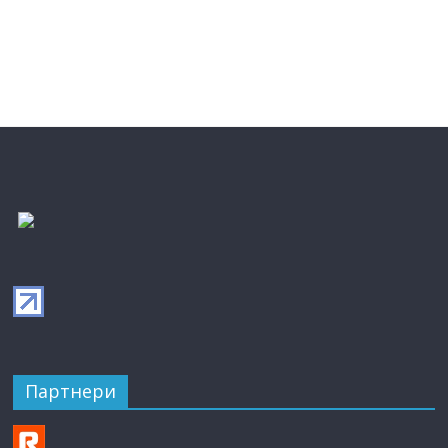
Партнери