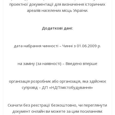
проектної документації для визначення історичних
ареалів населених місць України.
Додаткові дані:
дата набрання чинності – Чинні з 01.06.2009 р.
на заміну (за наявності) – Введено вперше
організація розробник або організація, яка здійснює
супровід – ДП «НДПІмістобудування»
Скачати без реєстрації безкоштовно, чи переглянути
документ онлайн ви можете за цим посиланням: