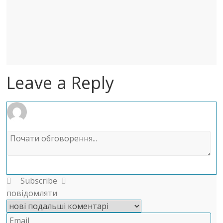
Leave a Reply
Subscribe
повідомляти