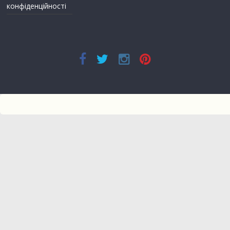
конфіденційності