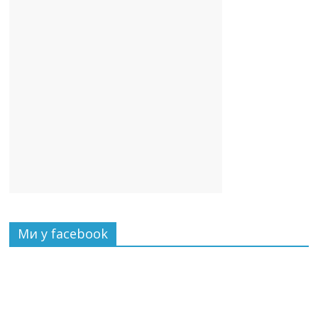
Ми у facebook