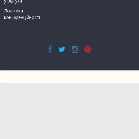
у відгуки
Політика
конфіденційності