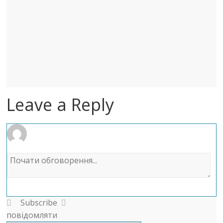
Leave a Reply
Subscribe
повідомляти