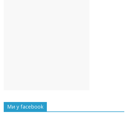
Ми у facebook