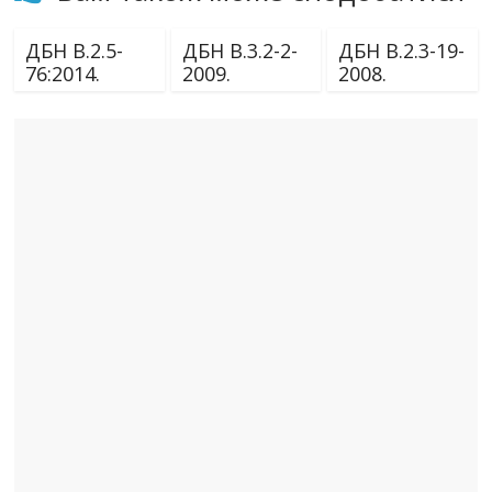
ДБН В.2.5-
ДБН В.3.2-2-
ДБН В.2.3-19-
76:2014.
2009.
2008.