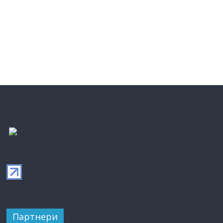
Партнери