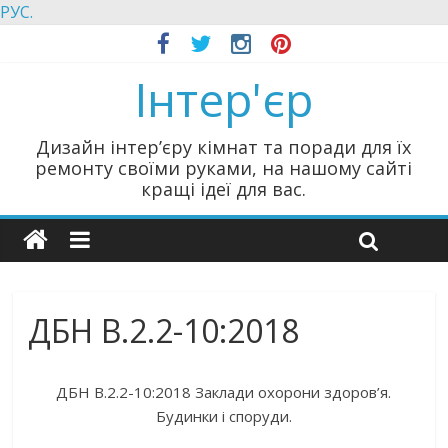
РУС.
Інтер'єр
Дизайн інтер’єру кімнат та поради для їх
ремонту своїми руками, на нашому сайті
кращі ідеї для вас.
ДБН В.2.2-10:2018
ДБН В.2.2-10:2018 Заклади охорони здоров’я.
Будинки і споруди.