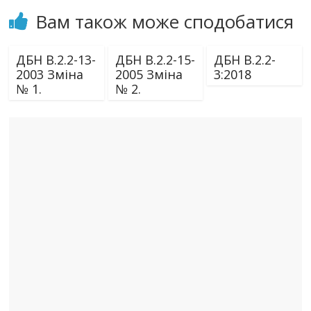
Вам також може сподобатися
ДБН В.2.2-13-
ДБН В.2.2-15-
ДБН В.2.2-
2003 Зміна
2005 Зміна
3:2018
№ 1.
№ 2.