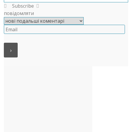
Subscribe
повідомляти