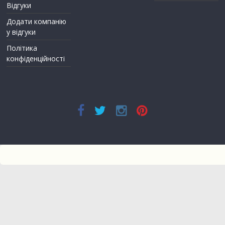
Відгуки
Додати компанію
у відгуки
Політика
конфіденційності