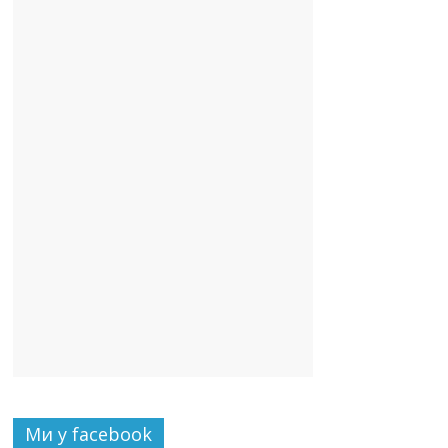
Ми у facebook