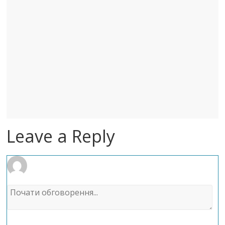
Leave a Reply