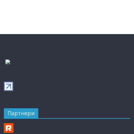
Партнери