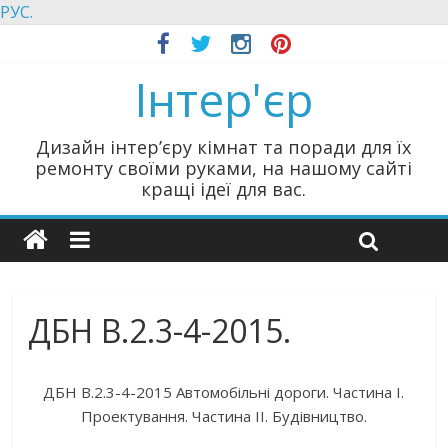
РУС.
Інтер'єр
Дизайн інтер’єру кімнат та поради для їх
ремонту своїми руками, на нашому сайті
кращі ідеї для вас.
ДБН В.2.3-4-2015.
ДБН В.2.3-4-2015 Автомобільні дороги. Частина І.
Проектування. Частина II. Будівництво.