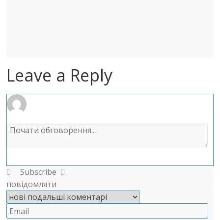
Leave a Reply
Subscribe
повідомляти