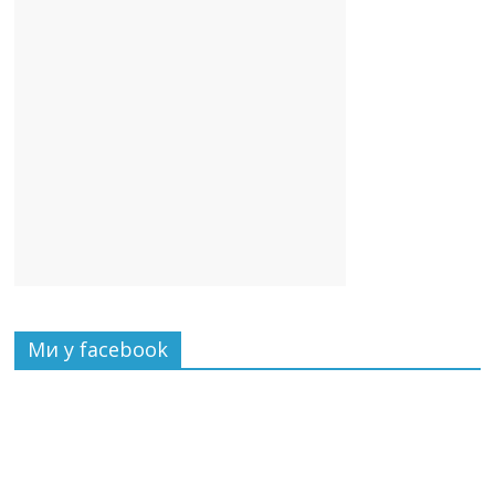
Ми у facebook