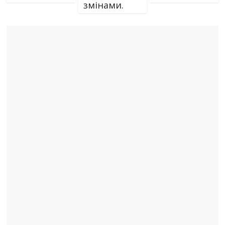
змінами.