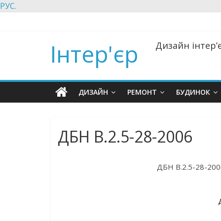
РУС.
Інтер'єр
Дизайн інтер’є
ДИЗАЙН
РЕМОНТ
БУДИНОК
ДБН В.2.5-28-2006
ДБН В.2.5-28-200