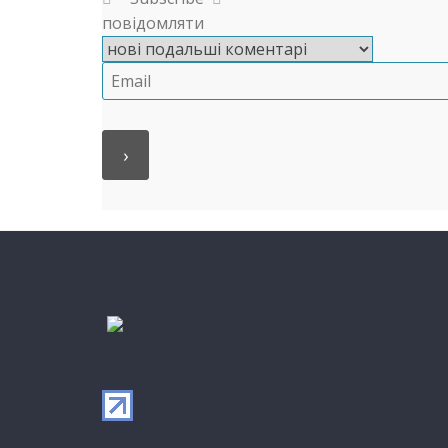
повідомляти