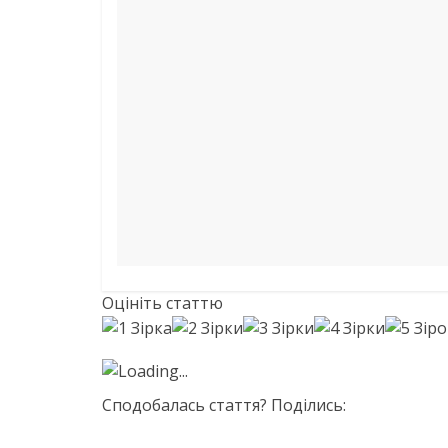
Оцініть статтю
Loading...
Сподобалась стаття? Поділись: