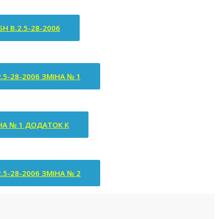
БН В.2.5-28-2006
2.5-28-2006 ЗМІНА № 1
НА № 1 ДОДАТОК К
2.5-28-2006 ЗМІНА № 2