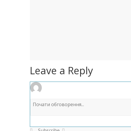
Leave a Reply
Subscribe