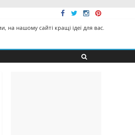
, на нашому сайті кращі ідеї для вас.