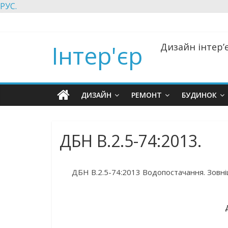
РУС.
Інтер'єр
Дизайн інтер’є
ДИЗАЙН
РЕМОНТ
БУДИНОК
ДБН В.2.5-74:2013.
ДБН В.2.5-74:2013 Водопостачання. Зовні