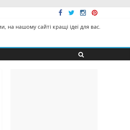
, на нашому сайті кращі ідеї для вас.