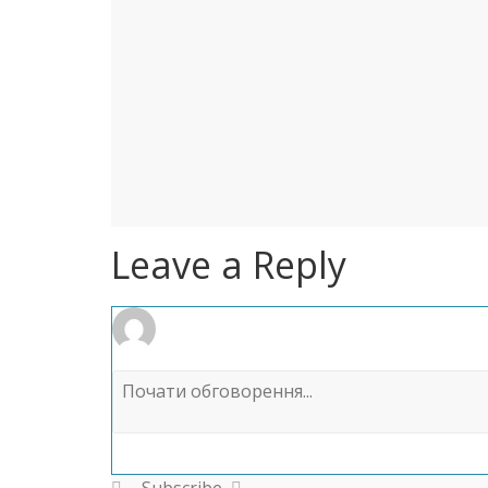
Leave a Reply
Subscribe