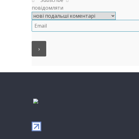
повідомляти