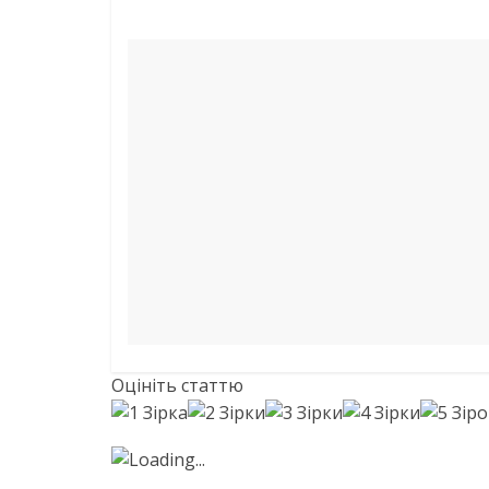
Оцініть статтю
Loading...