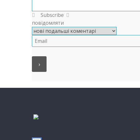
Subscribe
повідомляти