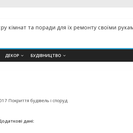
ру кімнат та поради для їх ремонту своїми руками
ДЕКОР
БУДІВНИЦТВО
017 Покриття будівель і споруд
Додаткові дані: