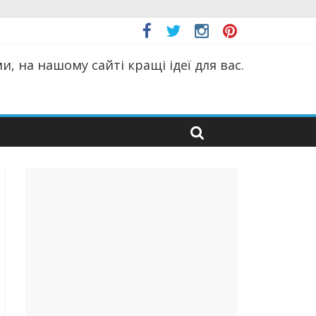
, на нашому сайті кращі ідеї для вас.