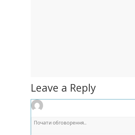
Leave a Reply