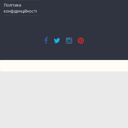
Політика
конфіденційності