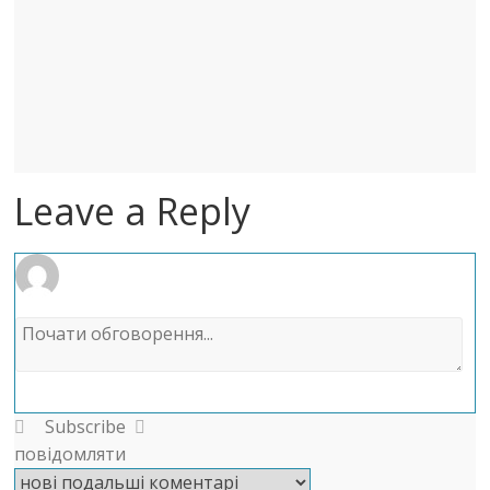
Leave a Reply
Subscribe
повідомляти