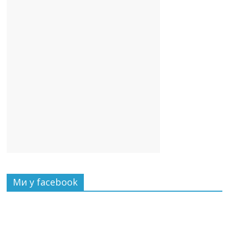
Ми у facebook