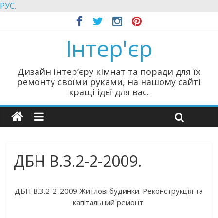
РУС.
Інтер'єр
Дизайн інтер’єру кімнат та поради для їх
ремонту своїми руками, на нашому сайті
кращі ідеї для вас.
ДБН В.3.2-2-2009.
ДБН В.3.2-2-2009 Житлові будинки. Реконструкція та
капітальний ремонт.