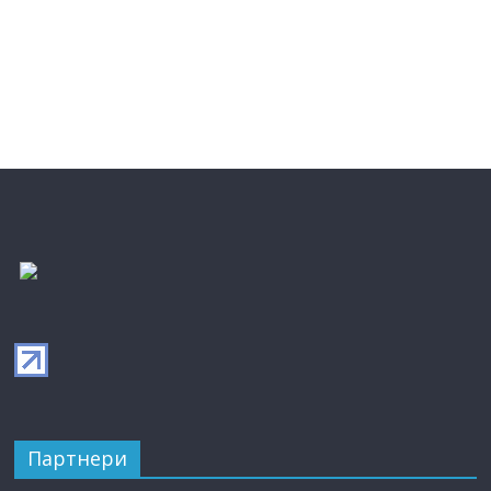
Партнери