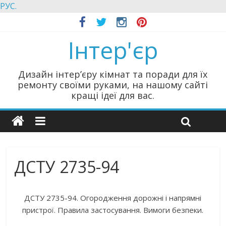
РУС.
Інтер'єр
Дизайн інтер’єру кімнат та поради для їх
ремонту своїми руками, на нашому сайті
кращі ідеї для вас.
ДСТУ 2735-94
ДСТУ 2735-94. Огородження дорожні і напрямні
пристрої. Правила застосування. Вимоги безпеки.