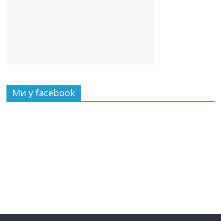
Ми у facebook