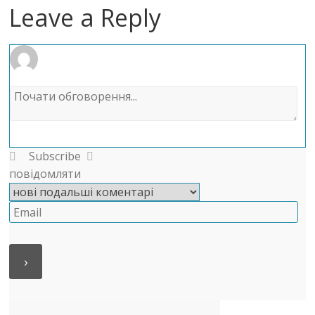
Leave a Reply
Subscribe
повідомляти