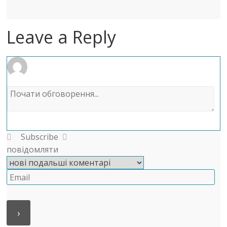
Leave a Reply
Subscribe
повідомляти