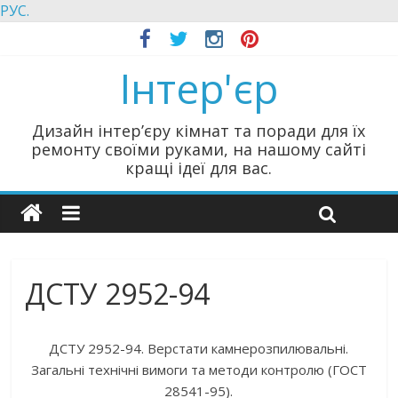
РУС.
Інтер'єр
Дизайн інтер’єру кімнат та поради для їх
ремонту своїми руками, на нашому сайті
кращі ідеї для вас.
ДСТУ 2952-94
ДСТУ 2952-94. Верстати камнерозпилювальні.
Загальні технічні вимоги та методи контролю (ГОСТ
28541-95).