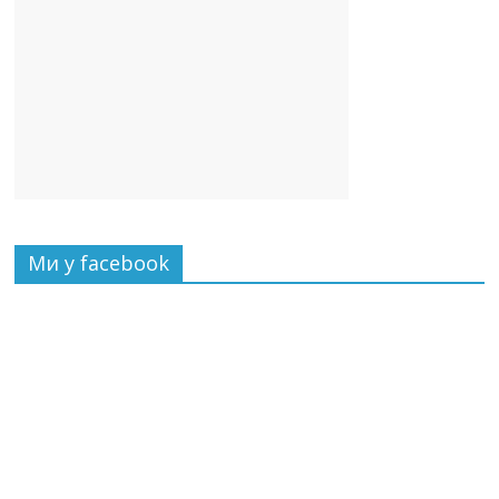
Ми у facebook