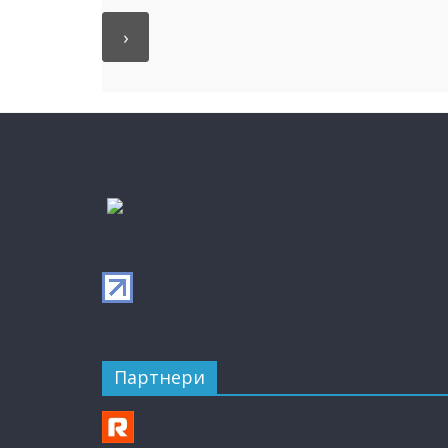
Партнери