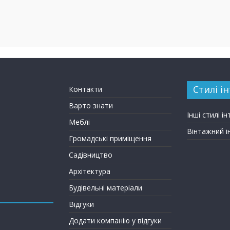
Стилі ін
Контакти
Варто знати
Інші стилі ін
Меблі
Вінтажний і
Громадські приміщення
Садівництво
Архітектура
Будівельні матеріали
Відгуки
Додати компанію у відгуки