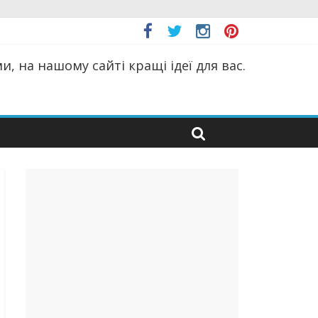
, на нашому сайті кращі ідеї для вас.