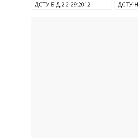
ДСТУ Б Д.2.2-29:2012
ДСТУ-Н 