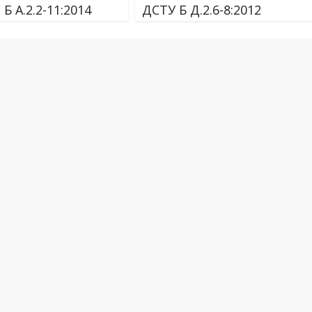
Б А.2.2-11:2014
ДСТУ Б Д.2.6-8:2012