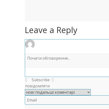
Leave a Reply
Subscribe
повідомляти