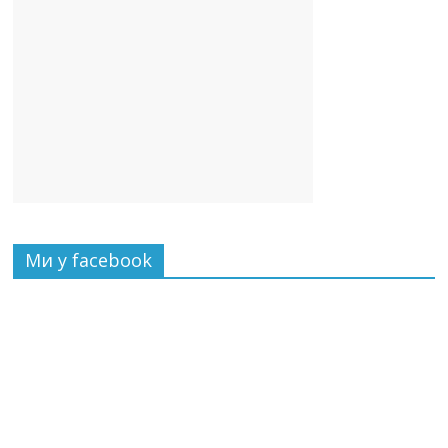
Ми у facebook