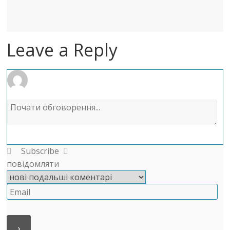
Leave a Reply
Subscribe
повідомляти