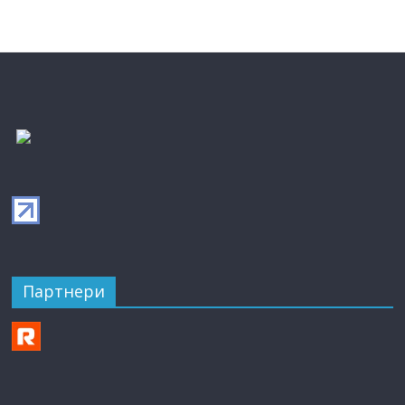
Партнери