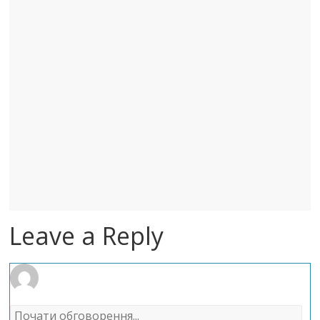
Leave a Reply