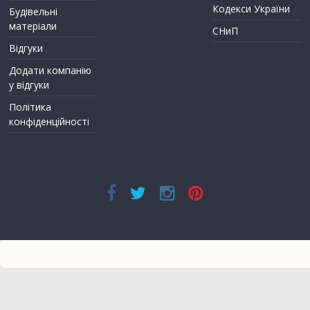
Кодекси України
Будівельні
матеріали
СНиП
Відгуки
Додати компанію
у відгуки
Політика
конфіденційності