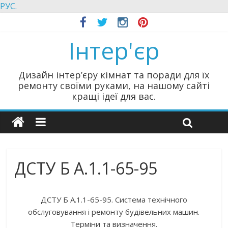
РУС.
Інтер'єр
Дизайн інтер’єру кімнат та поради для їх
ремонту своїми руками, на нашому сайті
кращі ідеї для вас.
ДСТУ Б А.1.1-65-95
ДСТУ Б А.1.1-65-95. Система технічного
обслуговування і ремонту будівельних машин.
Терміни та визначення.