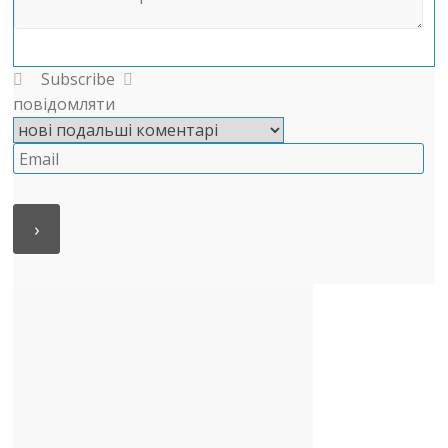
Subscribe
повідомляти