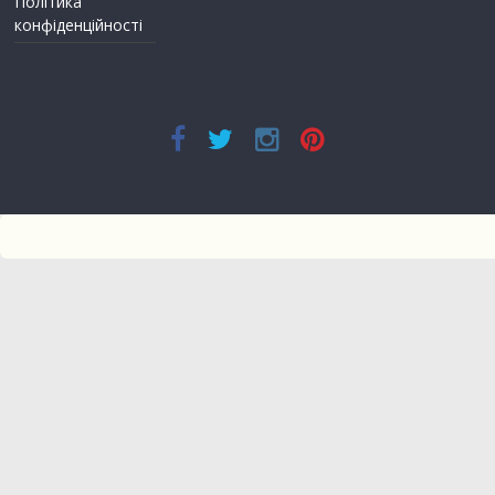
Політика
конфіденційності