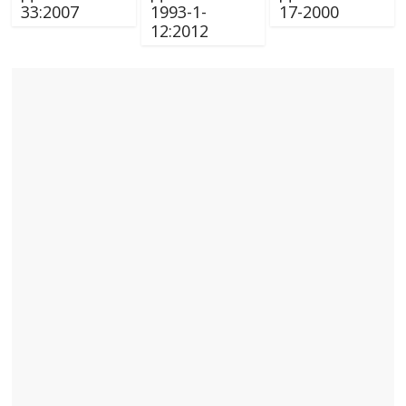
33:2007
1993-1-
17-2000
12:2012