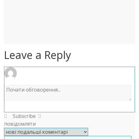
Leave a Reply
Subscribe
повідомляти