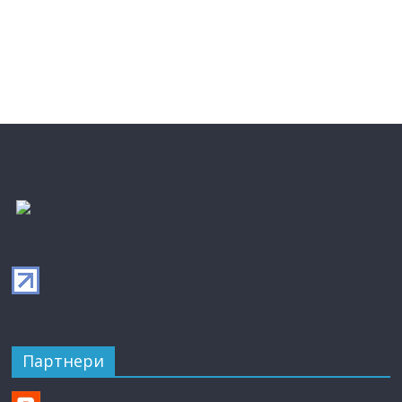
Партнери