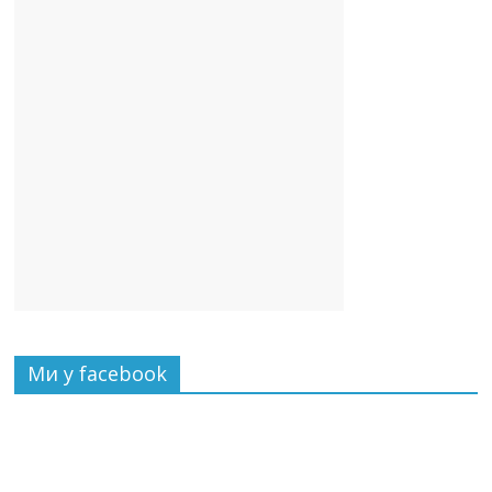
Ми у facebook