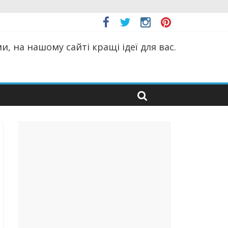
, на нашому сайті кращі ідеї для вас.