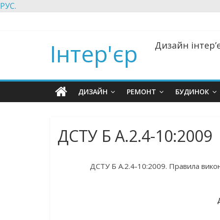
РУС.
Інтер'єр
Дизайн інтер’є
ДИЗАЙН
РЕМОНТ
БУДИНОК
ДСТУ Б А.2.4-10:2009
ДСТУ Б А.2.4-10:2009. Правила викон