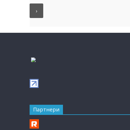
Партнери