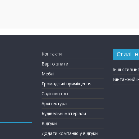
Стилі ін
Контакти
Варто знати
Інші стилі ін
Меблі
Вінтажний і
Громадські приміщення
Садівництво
Архітектура
Будівельні матеріали
Відгуки
Додати компанію у відгуки