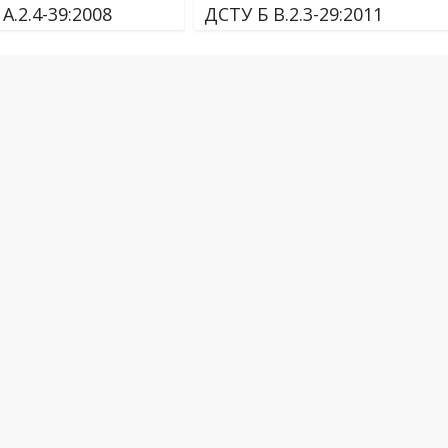
А.2.4-39:2008
ДСТУ Б В.2.3-29:2011