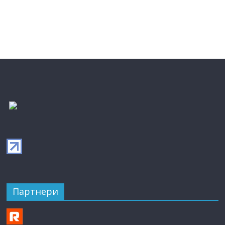
Партнери