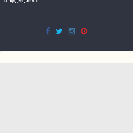
конфіденційності