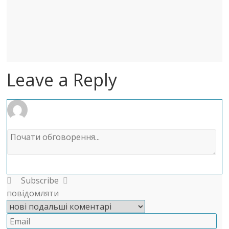
Leave a Reply
Subscribe
повідомляти