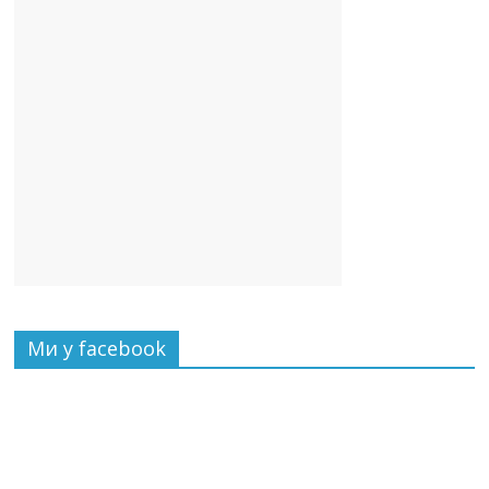
Ми у facebook