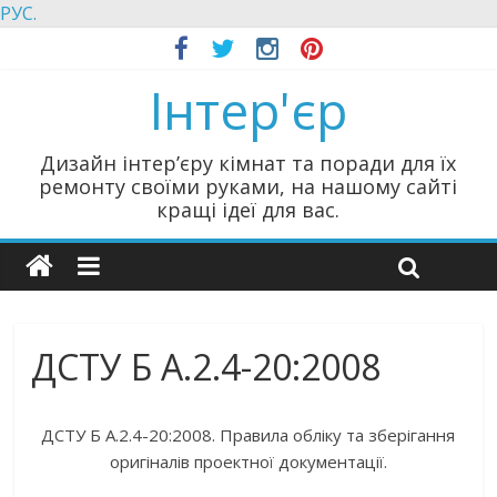
РУС.
Інтер'єр
Дизайн інтер’єру кімнат та поради для їх
ремонту своїми руками, на нашому сайті
кращі ідеї для вас.
ДСТУ Б А.2.4-20:2008
ДСТУ Б А.2.4-20:2008. Правила обліку та зберігання
оригіналів проектної документації.