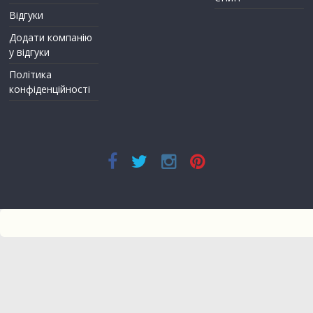
Відгуки
Додати компанію
у відгуки
Політика
конфіденційності