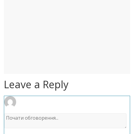
Leave a Reply