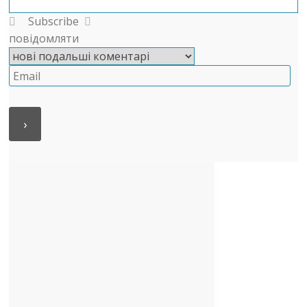
Subscribe
повідомляти