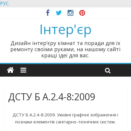
РУС.
Інтер'єр
Дизайн інтер’єру кімнат та поради для їх
ремонту своїми руками, на нашому сайті
кращі ідеї для вас.
ДСТУ Б А.2.4-8:2009
ДСТУ Б А.2.4-8:2009. Умовні графічні зображення і
познаки елементів санітарно-технічних систем.