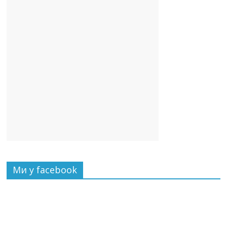
Ми у facebook