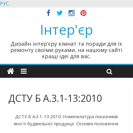
РУС.
Інтер'єр
Дизайн інтер’єру кімнат та поради для їх
ремонту своїми руками, на нашому сайті
кращі ідеї для вас.
ДСТУ Б А.3.1-13:2010
ДСТУ Б А.3.1-13:2010. Номенклатура показників
якості будівельної продукції. Основні положення.