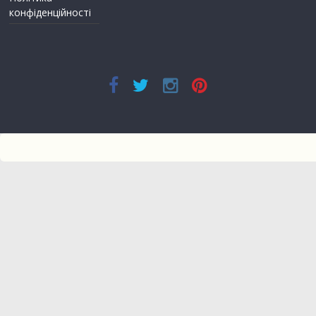
конфіденційності