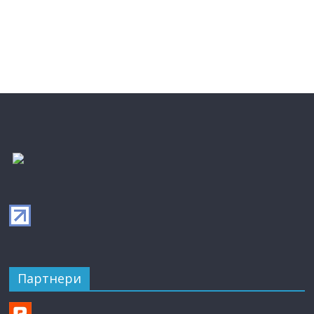
Партнери