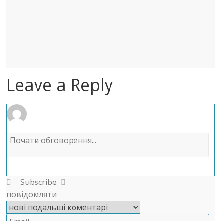
Leave a Reply
Subscribe
повідомляти