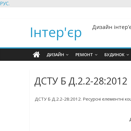
РУС.
Інтер'єр
Дизайн інтер’є
ДИЗАЙН
РЕМОНТ
БУДИНОК
ДСТУ Б Д.2.2-28:2012
ДСТУ Б Д.2.2-28:2012. Ресурсні елементні кош