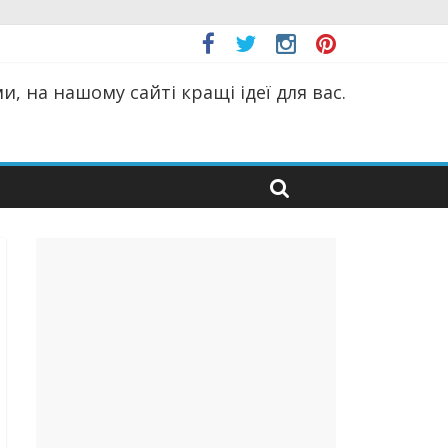
, на нашому сайті кращі ідеї для вас.