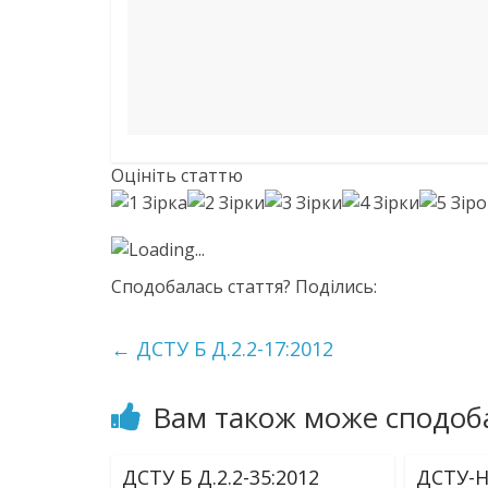
Оцініть статтю
Loading...
Сподобалась стаття? Поділись:
←
ДСТУ Б Д.2.2-17:2012
Вам також може сподоб
ДСТУ Б Д.2.2-35:2012
ДСТУ-Н 