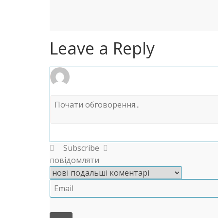
Leave a Reply
Subscribe
повідомляти