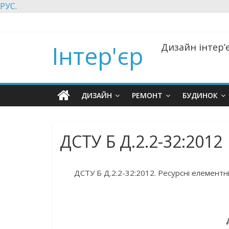
РУС.
Інтер'єр
Дизайн інтер’є
ДИЗАЙН
РЕМОНТ
БУДИНОК
ДСТУ Б Д.2.2-32:2012
ДСТУ Б Д.2.2-32:2012. Ресурсні елементні