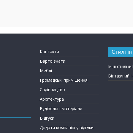
Стилі ін
Контакти
Варто знати
Інші стилі ін
Меблі
Вінтажний і
Громадські приміщення
Садівництво
Архітектура
Будівельні матеріали
Відгуки
Додати компанію у відгуки