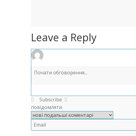
Leave a Reply
Subscribe
повідомляти