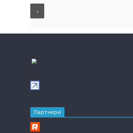
Партнери