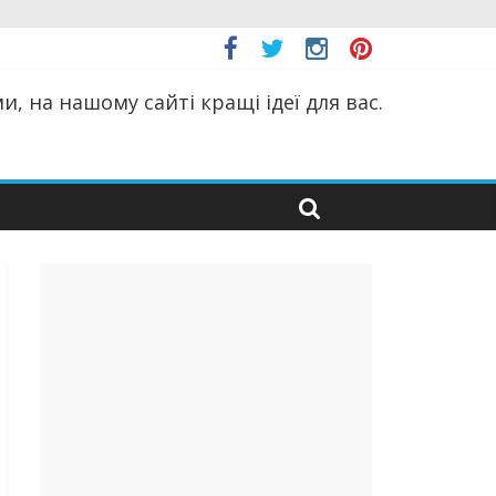
, на нашому сайті кращі ідеї для вас.