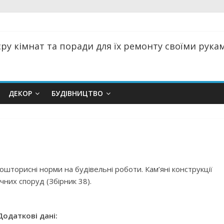
ру кімнат та поради для їх ремонту своїми руками
ДЕКОР
БУДІВНИЦТВО
ошторисні норми на будівельні роботи. Кам’яні конструкції
чних споруд (Збірник 38).
Додаткові дані: