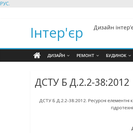
РУС.
Інтер'єр
Дизайн інтер’є
ДИЗАЙН
РЕМОНТ
БУДИНОК
ДСТУ Б Д.2.2-38:2012
ДСТУ Б Д.2.2-38:2012. Ресурсні елементні к
гідротехні