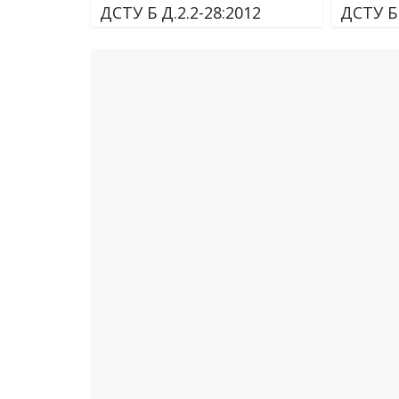
ДСТУ Б Д.2.2-28:2012
ДСТУ Б 