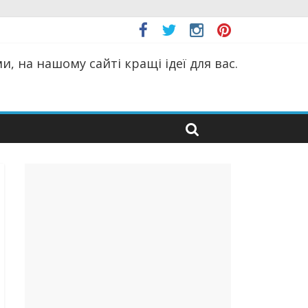
, на нашому сайті кращі ідеї для вас.