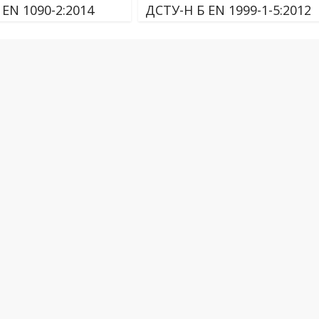
EN 1090-2:2014
ДСТУ-Н Б EN 1999-1-5:2012