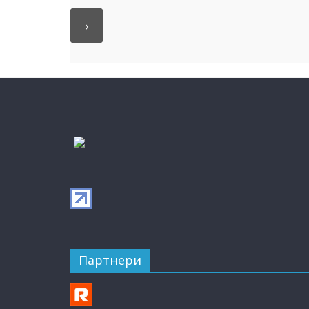
Партнери