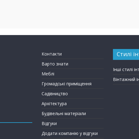
Стилі ін
Контакти
Варто знати
Інші стилі ін
Меблі
Вінтажний і
Громадські приміщення
Садівництво
Архітектура
Будівельні матеріали
Відгуки
Додати компанію у відгуки