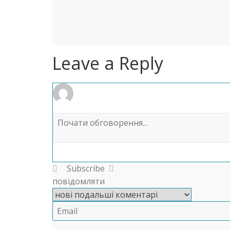
Leave a Reply
Subscribe
повідомляти