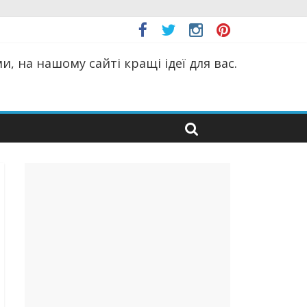
, на нашому сайті кращі ідеї для вас.