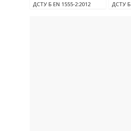
ДСТУ Б EN 1555-2:2012
ДСТУ Б 