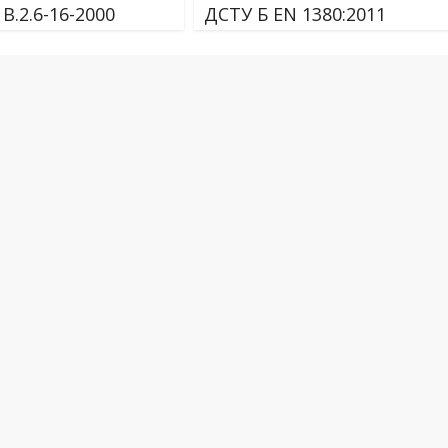
В.2.6-16-2000
ДСТУ Б EN 1380:2011