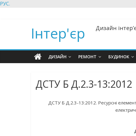
РУС.
Інтер'єр
Дизайн інтер’є
ДИЗАЙН
РЕМОНТ
БУДИНОК
ДСТУ Б Д.2.3-13:2012
ДСТУ Б Д.2.3-13:2012. Ресурсні елемен
електричн