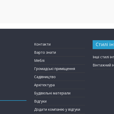
Стилі ін
Контакти
Варто знати
Інші стилі ін
Меблі
Вінтажний і
Громадські приміщення
Садівництво
Архітектура
Будівельні матеріали
Відгуки
Додати компанію у відгуки