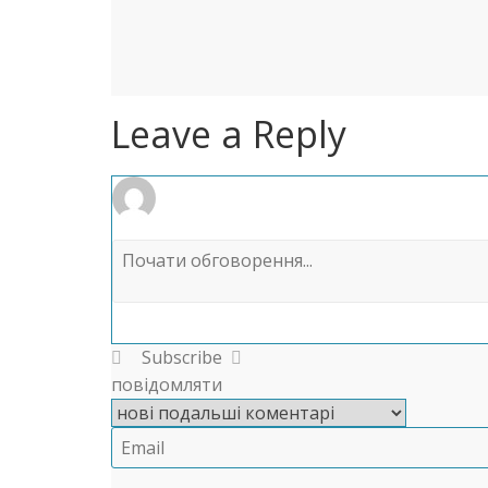
Leave a Reply
Subscribe
повідомляти