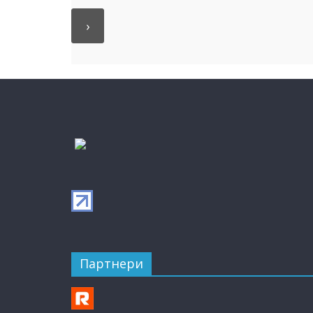
Партнери