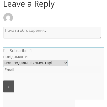
Leave a Reply
Subscribe
повідомляти