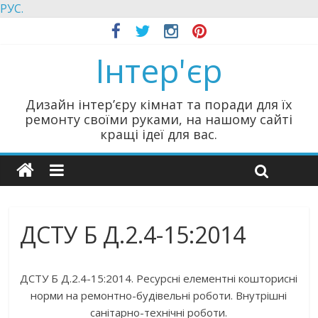
РУС.
Інтер'єр
Дизайн інтер’єру кімнат та поради для їх
ремонту своїми руками, на нашому сайті
кращі ідеї для вас.
ДСТУ Б Д.2.4-15:2014
ДСТУ Б Д.2.4-15:2014. Ресурсні елементні кошторисні
норми на ремонтно-будівельні роботи. Внутрішні
санітарно-технічні роботи.