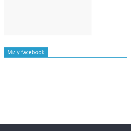
Ми у facebook