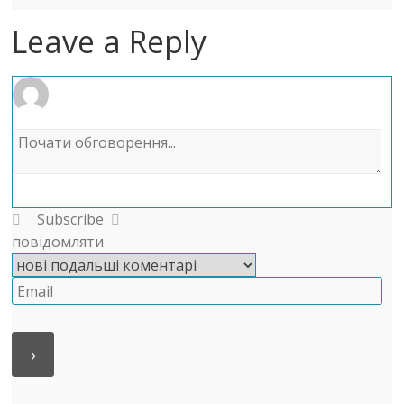
Leave a Reply
Subscribe
повідомляти