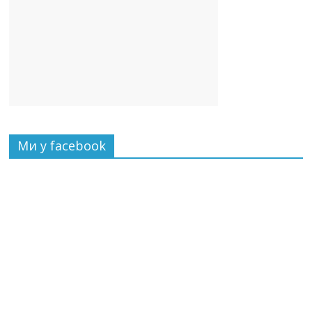
Ми у facebook