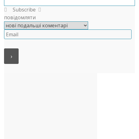
Subscribe
повідомляти