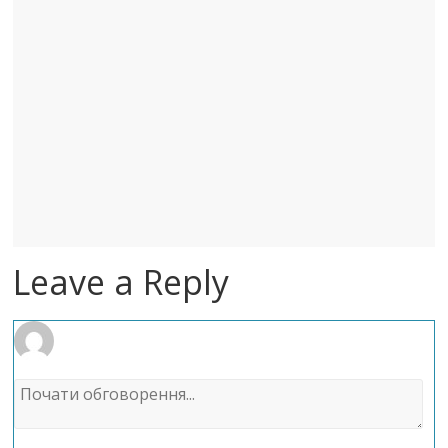
Leave a Reply