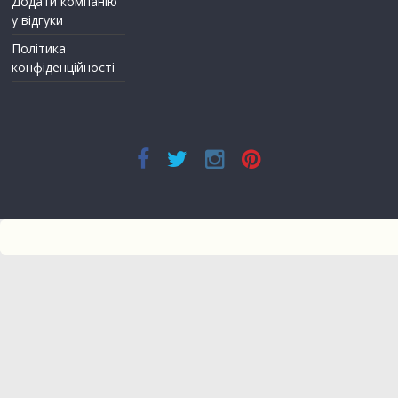
Додати компанію
у відгуки
Політика
конфіденційності