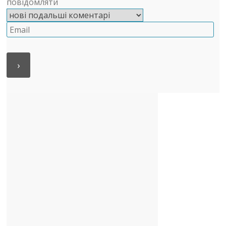
повідомляти