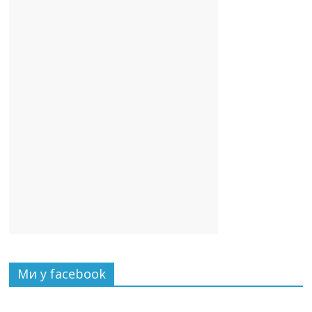
Ми у facebook