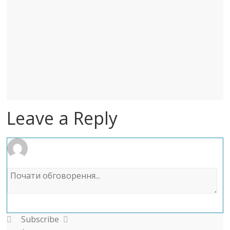
Leave a Reply
Subscribe