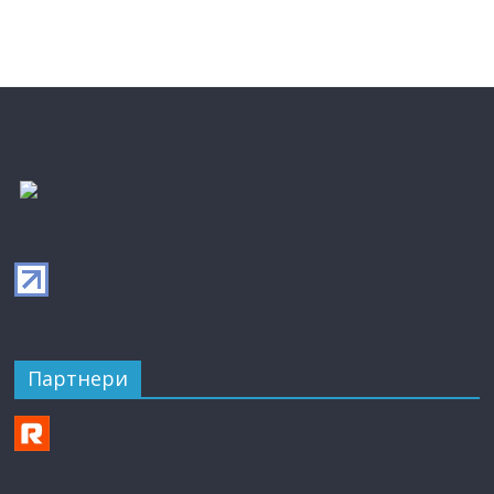
Партнери