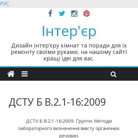
РУС.
Інтер'єр
Дизайн інтер’єру кімнат та поради для їх
ремонту своїми руками, на нашому сайті
кращі ідеї для вас.
ДСТУ Б В.2.1-16:2009
ДСТУ Б В.2.1-16:2009. Ґрунти. Методи
лабораторного визначення вмісту органічних
речовин.