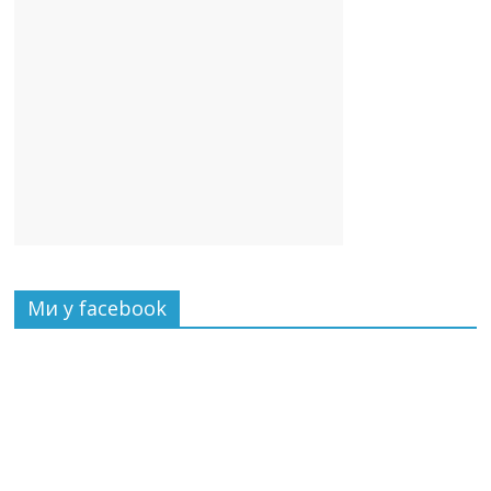
Ми у facebook