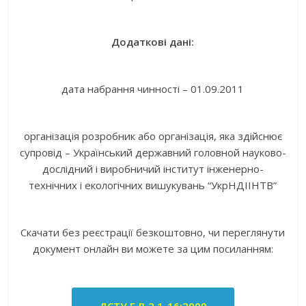
Додаткові дані:
дата набрання чинності – 01.09.2011
організація розробник або організація, яка здійснює
супровід – Український державний головной науково-
дослідний і виробничий інститут інженерно-
технічних і екологічних вишукувань “УкрНДІІНТВ”
Скачати без реєстрації безкоштовно, чи переглянути
документ онлайн ви можете за цим посиланням: