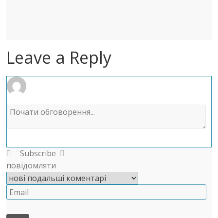
Leave a Reply
Subscribe
повідомляти