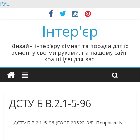
РУС.
Інтер'єр
Дизайн інтер’єру кімнат та поради для їх
ремонту своїми руками, на нашому сайті
кращі ідеї для вас.
ДСТУ Б В.2.1-5-96
ДСТУ Б В.2.1-5-96 (ГОСТ 20522-96). Поправки N 1