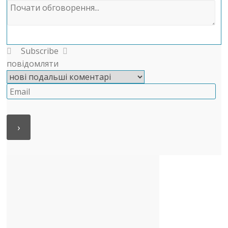
Subscribe
повідомляти