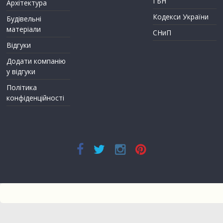
ГБН
Архітектура
Кодекси України
Будівельні
матеріали
СНиП
Відгуки
Додати компанію
у відгуки
Політика
конфіденційності