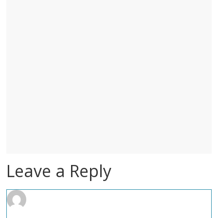
Leave a Reply