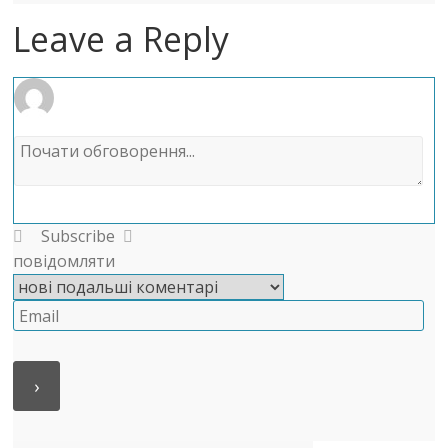
Leave a Reply
Subscribe
повідомляти