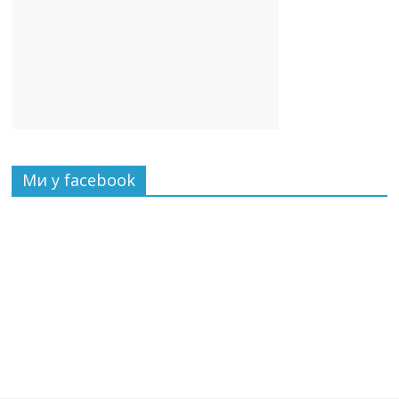
Ми у facebook