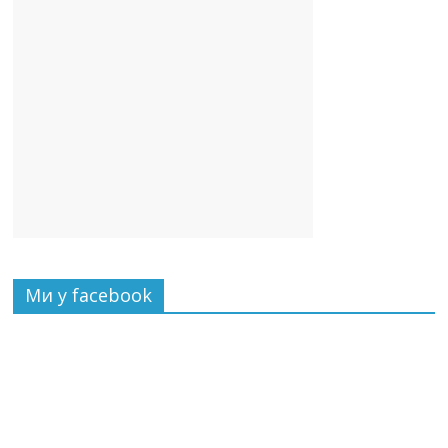
Ми у facebook