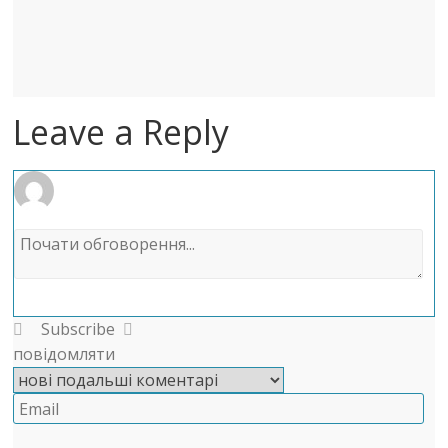
Leave a Reply
Subscribe
повідомляти