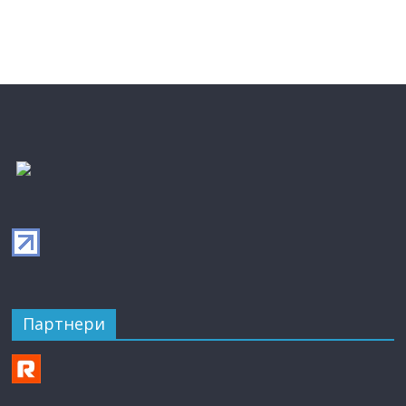
Партнери