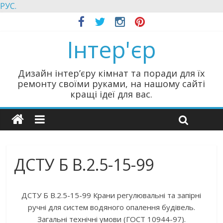
РУС.
Інтер'єр
Дизайн інтер’єру кімнат та поради для їх
ремонту своїми руками, на нашому сайті
кращі ідеї для вас.
ДСТУ Б В.2.5-15-99
ДСТУ Б В.2.5-15-99 Крани регулювальні та запірні
ручні для систем водяного опалення будівель.
Загальні технічні умови (ГОСТ 10944-97).