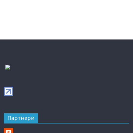
Партнери