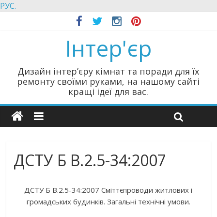
РУС.
Інтер'єр
Дизайн інтер’єру кімнат та поради для їх
ремонту своїми руками, на нашому сайті
кращі ідеї для вас.
ДСТУ Б В.2.5-34:2007
ДСТУ Б В.2.5-34:2007 Сміттєпроводи житлових і
громадських будинків. Загальні технічні умови.