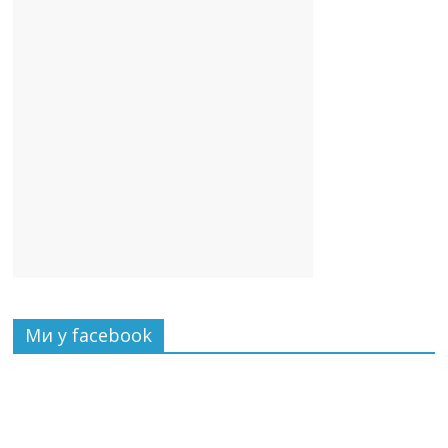
Ми у facebook