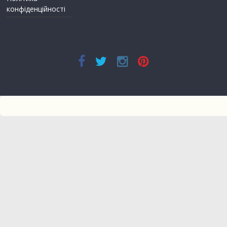
конфіденційності