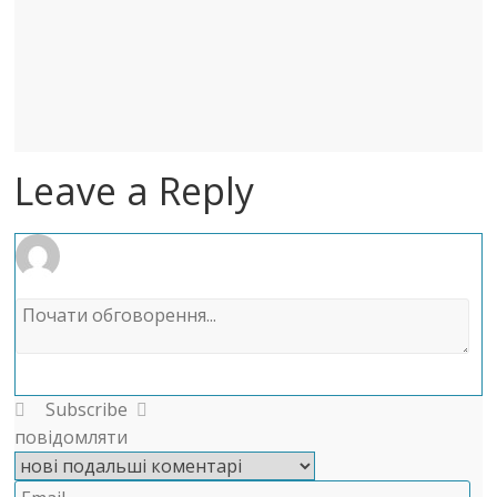
Leave a Reply
Subscribe
повідомляти