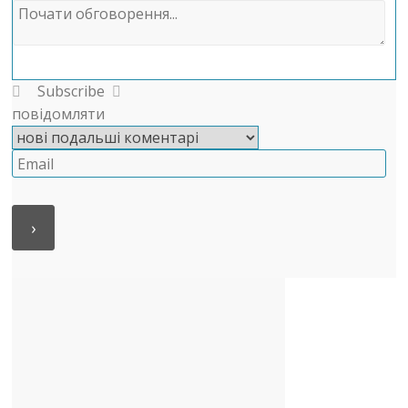
Subscribe
повідомляти