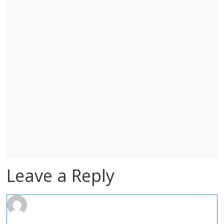
Leave a Reply