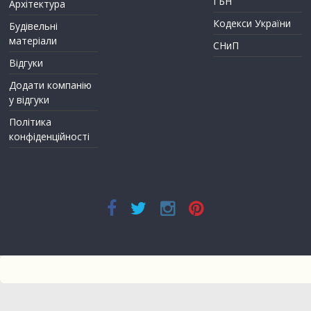
ГБН
Архітектура
Кодекси України
Будівельні
матеріали
СНиП
Відгуки
Додати компанію
у відгуки
Політика
конфіденційності