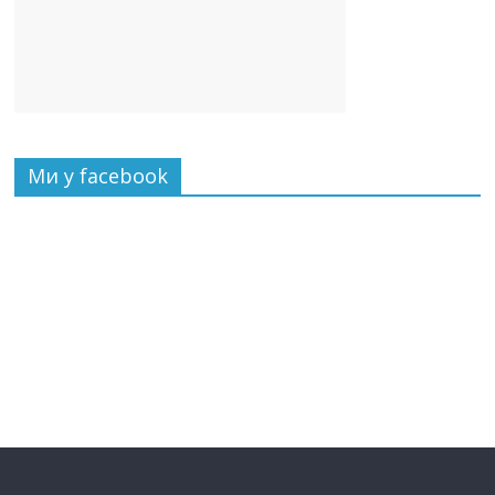
Ми у facebook