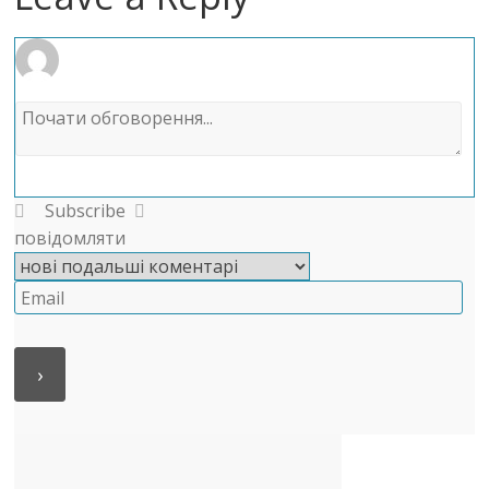
Subscribe
повідомляти