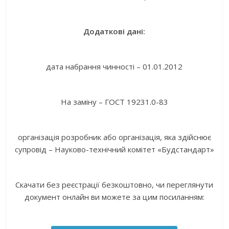
Додаткові дані:
дата набрання чинності – 01.01.2012
На заміну – ГОСТ 19231.0-83
організація розробник або організація, яка здійснює
супровід – Науково-технічний комітет «Будстандарт»
Скачати без реєстрації безкоштовно, чи переглянути
документ онлайн ви можете за цим посиланням: