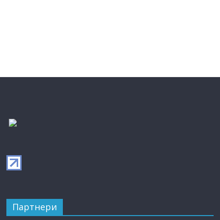
Партнери