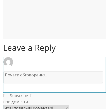
Leave a Reply
Subscribe
повідомляти