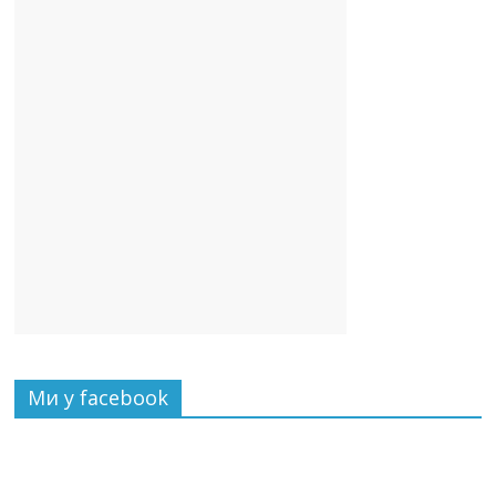
Ми у facebook