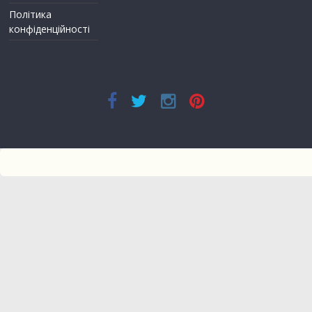
Політика
конфіденційності