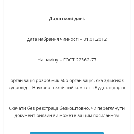
Додаткові дані:
дата набрання чинності – 01.01.2012
На заміну – ГОСТ 22362-77
організація розробник або організація, яка здійснює
супровід – Науково-технічний комітет «Будстандарт»
Скачати без реєстрації безкоштовно, чи переглянути
документ онлайн ви можете за цим посиланням: