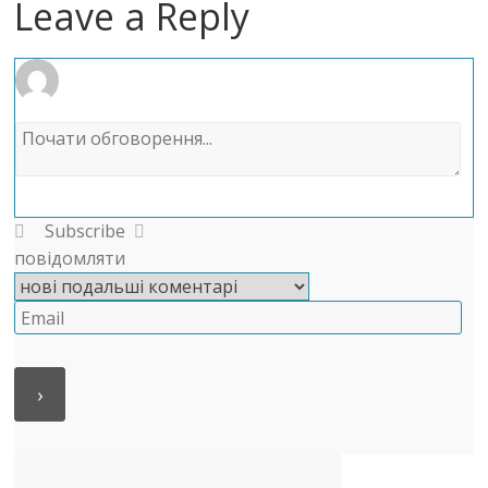
Leave a Reply
Subscribe
повідомляти