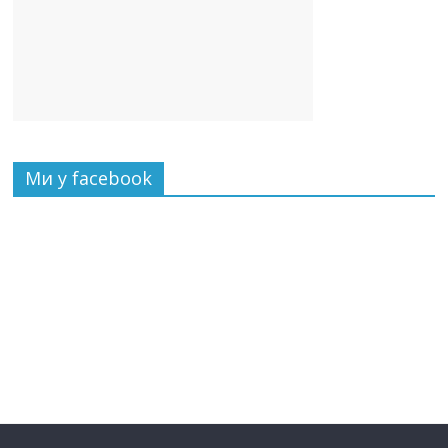
Ми у facebook