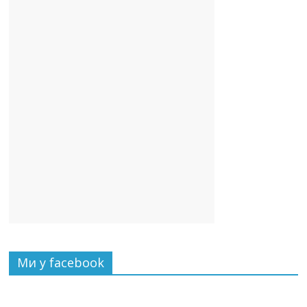
Ми у facebook