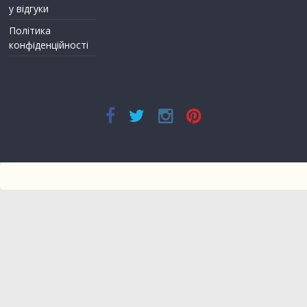
у відгуки
Політика
конфіденційності