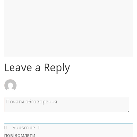
Leave a Reply
Subscribe
повідомляти