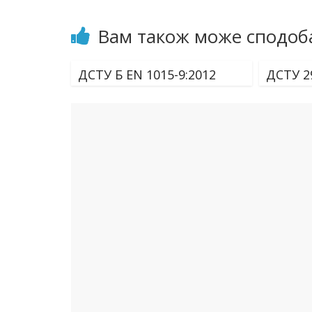
Вам також може сподоб
ДСТУ Б ЕN 1015-9:2012
ДСТУ 2