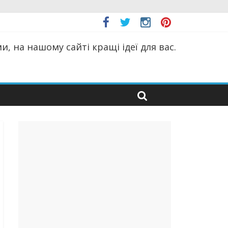
, на нашому сайті кращі ідеї для вас.