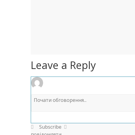
Leave a Reply
Subscribe
повідомляти