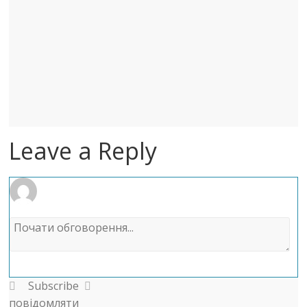
Leave a Reply
Subscribe
повідомляти