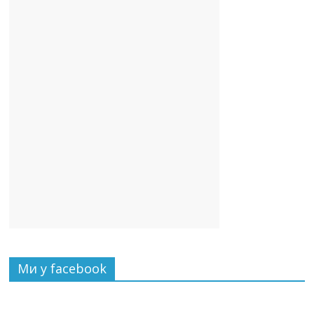
Ми у facebook