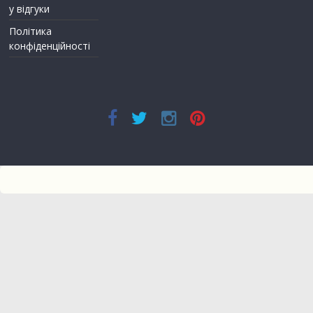
у відгуки
Політика
конфіденційності